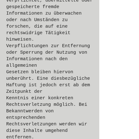
verpflichtet, übermittelte oder
gespeicherte fremde
Informationen zu überwachen
oder nach Umständen zu
forschen, die auf eine
rechtswidrige Tätigkeit
hinweisen.
Verpflichtungen zur Entfernung
oder Sperrung der Nutzung von
Informationen nach den
allgemeinen
Gesetzen bleiben hiervon
unberührt. Eine diesbezügliche
Haftung ist jedoch erst ab dem
Zeitpunkt der
Kenntnis einer konkreten
Rechtsverletzung möglich. Bei
Bekanntwerden von
entsprechenden
Rechtsverletzungen werden wir
diese Inhalte umgehend
entfernen.