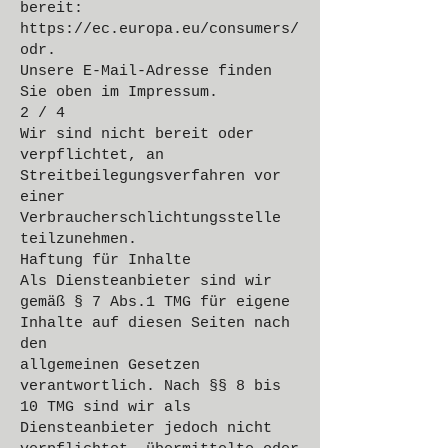
bereit:
https://ec.europa.eu/consumers/
odr.
Unsere E-Mail-Adresse finden
Sie oben im Impressum.
2 / 4
Wir sind nicht bereit oder
verpflichtet, an
Streitbeilegungsverfahren vor
einer
Verbraucherschlichtungsstelle
teilzunehmen.
Haftung für Inhalte
Als Diensteanbieter sind wir
gemäß § 7 Abs.1 TMG für eigene
Inhalte auf diesen Seiten nach
den
allgemeinen Gesetzen
verantwortlich. Nach §§ 8 bis
10 TMG sind wir als
Diensteanbieter jedoch nicht