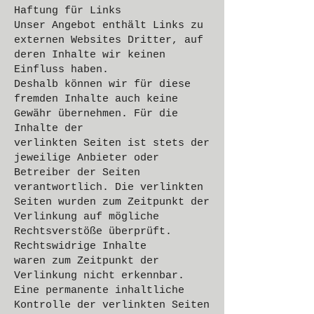
Haftung für Links
Unser Angebot enthält Links zu
externen Websites Dritter, auf
deren Inhalte wir keinen
Einfluss haben.
Deshalb können wir für diese
fremden Inhalte auch keine
Gewähr übernehmen. Für die
Inhalte der
verlinkten Seiten ist stets der
jeweilige Anbieter oder
Betreiber der Seiten
verantwortlich. Die verlinkten
Seiten wurden zum Zeitpunkt der
Verlinkung auf mögliche
Rechtsverstöße überprüft.
Rechtswidrige Inhalte
waren zum Zeitpunkt der
Verlinkung nicht erkennbar.
Eine permanente inhaltliche
Kontrolle der verlinkten Seiten