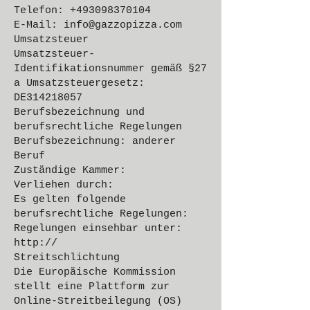
Telefon: +493098370104
E-Mail: info@gazzopizza.com
Umsatzsteuer
Umsatzsteuer-
Identifikationsnummer gemäß §27
a Umsatzsteuergesetz:
DE314218057
Berufsbezeichnung und
berufsrechtliche Regelungen
Berufsbezeichnung: anderer
Beruf
Zuständige Kammer:
Verliehen durch:
Es gelten folgende
berufsrechtliche Regelungen:
Regelungen einsehbar unter:
http://
Streitschlichtung
Die Europäische Kommission
stellt eine Plattform zur
Online-Streitbeilegung (OS)