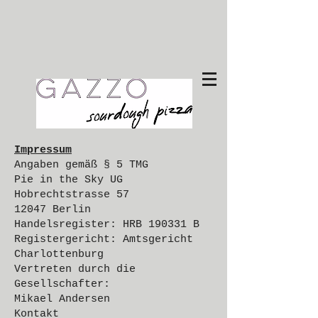
Impressum
Angaben gemäß § 5 TMG
Pie in the Sky UG
Hobrechtstrasse 57
12047 Berlin
Handelsregister: HRB 190331 B
Registergericht: Amtsgericht
Charlottenburg
Vertreten durch die
Gesellschafter:
Mikael Andersen
Kontakt